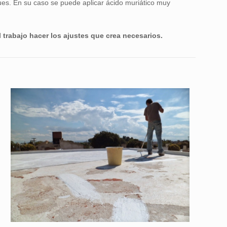
es. En su caso se puede aplicar ácido muriático muy
 trabajo hacer los ajustes que crea necesarios.