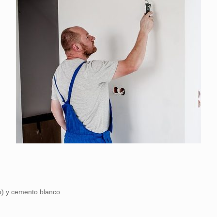
io) y cemento blanco.