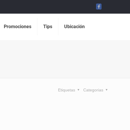
Promociones
Tips
Ubicación
Etiquetas
Categorias