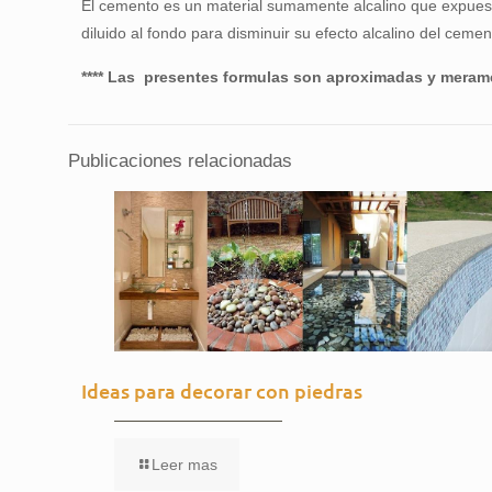
El cemento es un material sumamente alcalino que expuest
diluido al fondo para disminuir su efecto alcalino del cemen
**** Las presentes formulas son aproximadas y meramen
Publicaciones relacionadas
Ideas para decorar con piedras
Leer mas