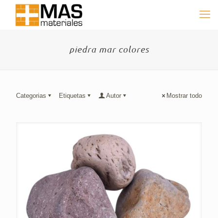
piedra mar colores
Categorias
Etiquetas
Autor
Mostrar todo