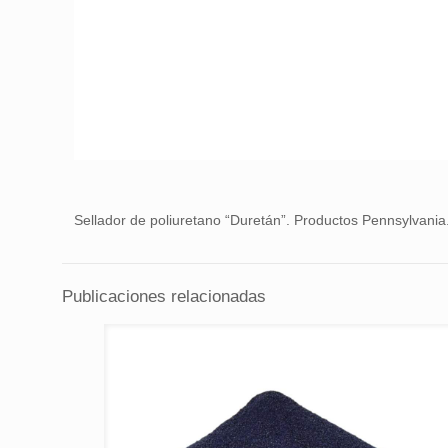
Sellador de poliuretano “Duretán”. Productos Pennsylvania
Publicaciones relacionadas