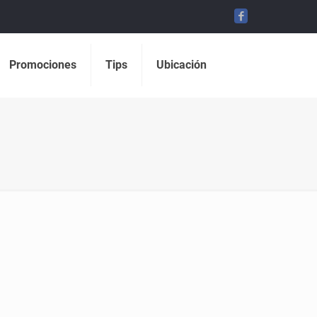
Promociones
Tips
Ubicación