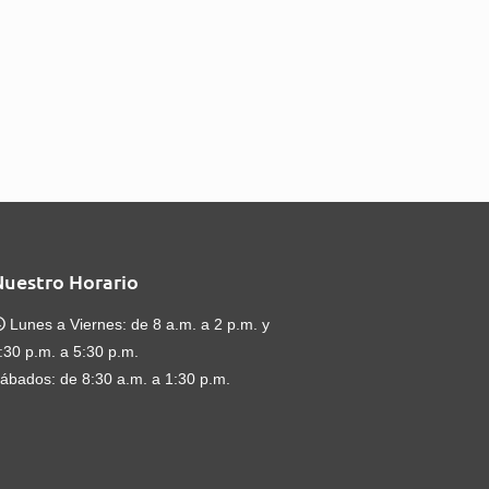
Nuestro Horario
Lunes a Viernes: de 8 a.m. a 2 p.m. y
:30 p.m. a 5:30 p.m.
ábados: de 8:30 a.m. a 1:30 p.m.