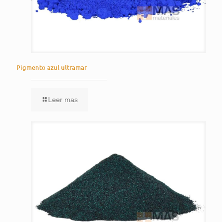
Pigmento azul ultramar
Leer mas