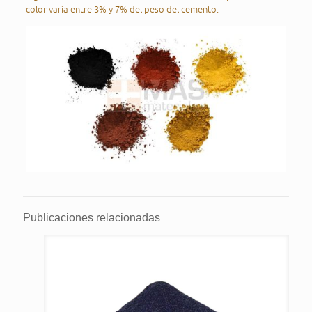
color varía entre 3% y 7% del peso del cemento.
Publicaciones relacionadas