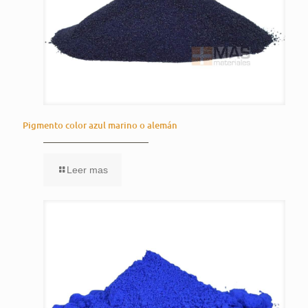
Pigmento color azul marino o alemán
Leer mas