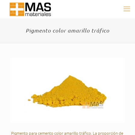
Pigmento color amarillo tráfico
Pigmento para cemento color amarillo tráfico. La proporción de