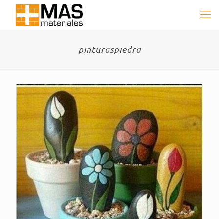
pinturaspiedra