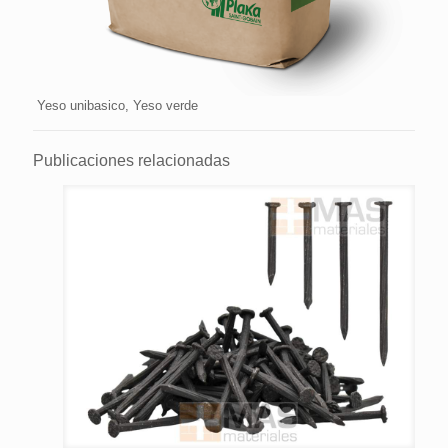
Yeso unibasico, Yeso verde
Publicaciones relacionadas