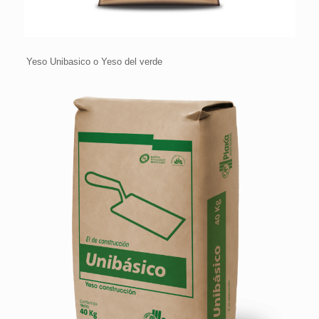
Yeso Unibasico o Yeso del verde