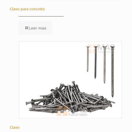
Clavo para concreto
Leer mas
Clavo