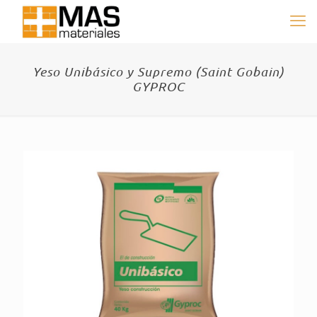
Yeso Unibásico y Supremo (Saint Gobain)
GYPROC