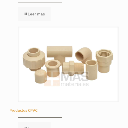
Leer mas
Productos CPVC