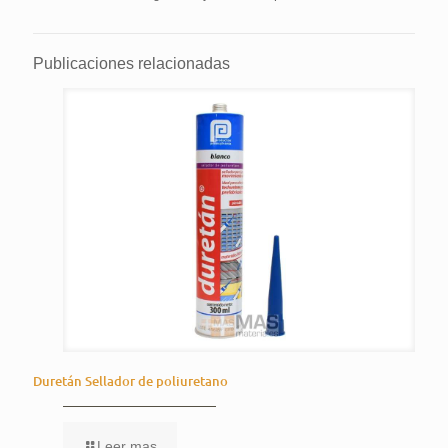
Publicaciones relacionadas
Duretán Sellador de poliuretano
Leer mas