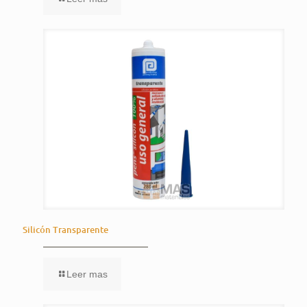
Silicón Transparente
Leer mas