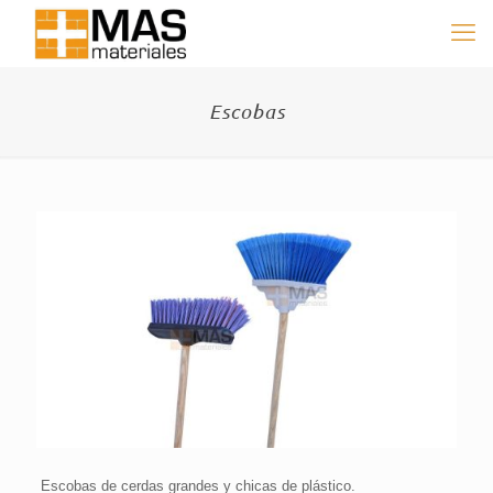
Escobas
Escobas de cerdas grandes y chicas de plástico.