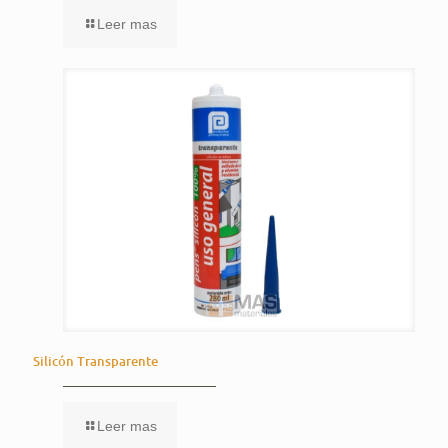
Leer mas
Silicón Transparente
Leer mas