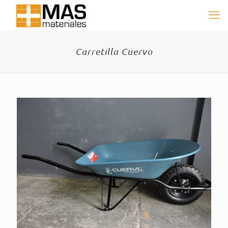
Carretilla Cuervo