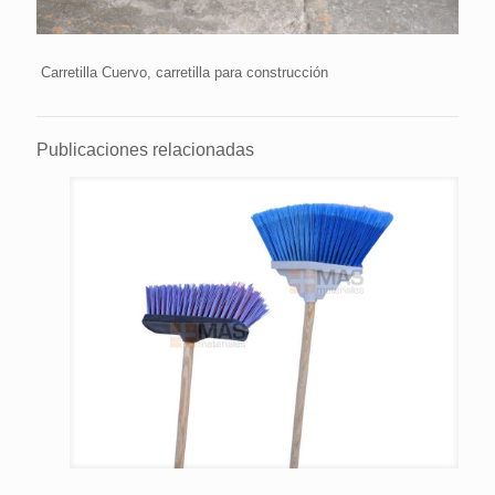
Carretilla Cuervo, carretilla para construcción
Publicaciones relacionadas