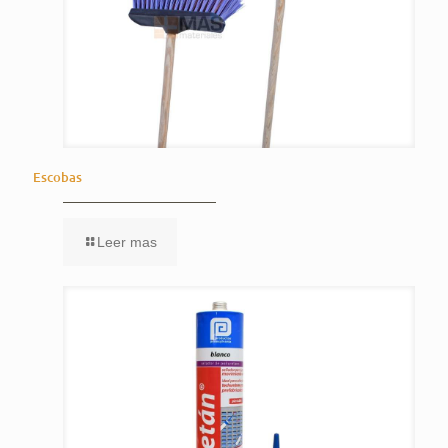
Escobas
Leer mas