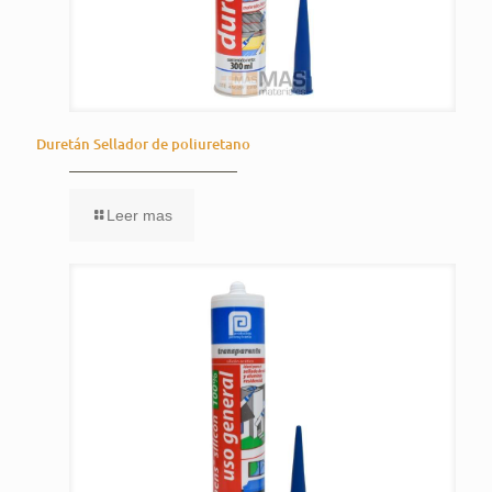
Duretán Sellador de poliuretano
Leer mas