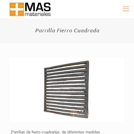
Parrilla Fierro Cuadrada
Parrillas de fierro cuadradas, de diferentes medidas