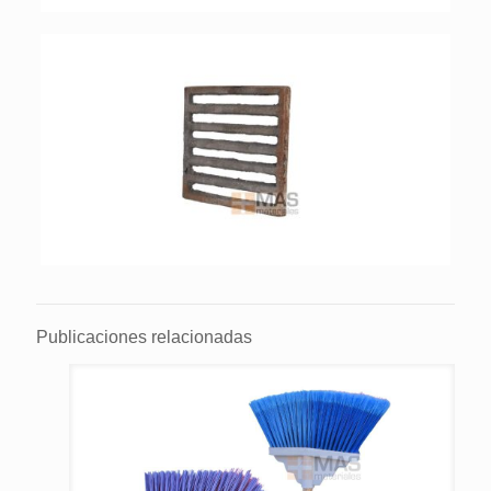
Publicaciones relacionadas