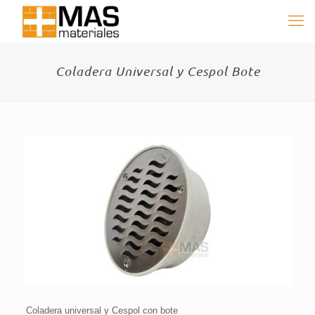
Coladera Universal y Cespol Bote
Coladera universal y Cespol con bote