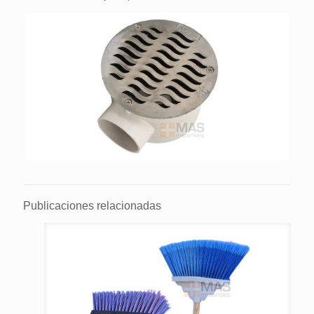
Publicaciones relacionadas