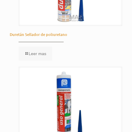
Duretán Sellador de poliuretano
Leer mas