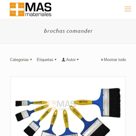
brochas comander
Categorias
Etiquetas
Autor
Mostrar todo