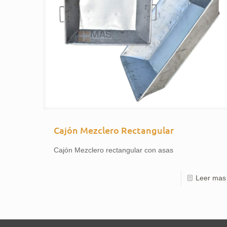
Cajón Mezclero Rectangular
Cajón Mezclero rectangular con asas
Leer mas