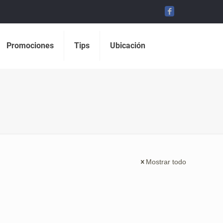
Promociones
Tips
Ubicación
Mostrar todo