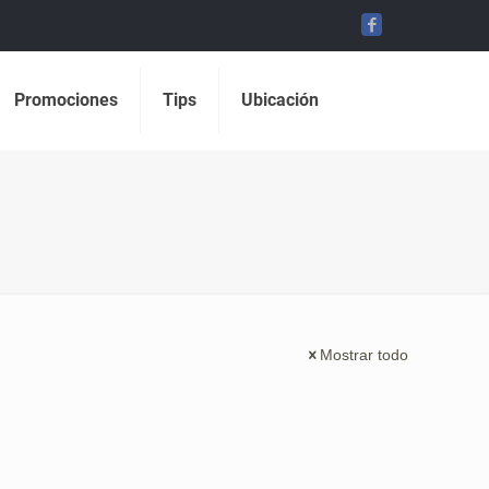
Promociones
Tips
Ubicación
Mostrar todo