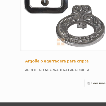
Argolla o agarradera para cripta
ARGOLLA O AGARRADERA PARA CRIPTA
Leer mas