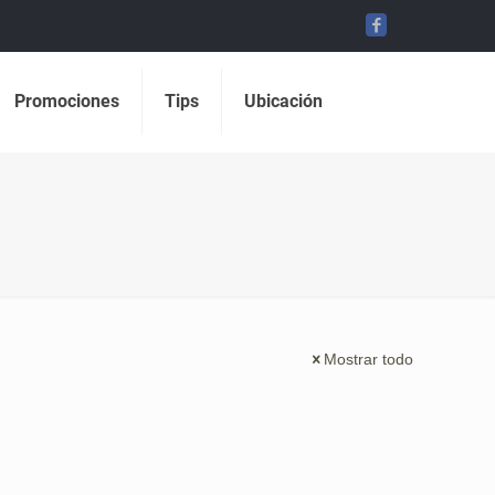
Promociones
Tips
Ubicación
Mostrar todo