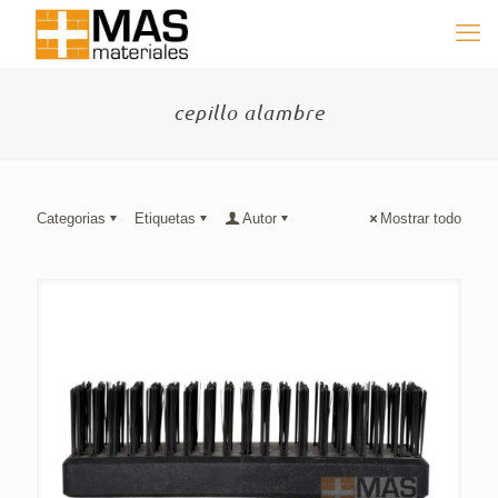
cepillo alambre
Categorias
Etiquetas
Autor
Mostrar todo