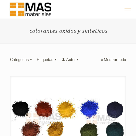
colorantes oxidos y sinteticos
Categorias
Etiquetas
Autor
Mostrar todo