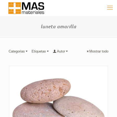
luneta amarilla
Categorias
Etiquetas
Autor
Mostrar todo