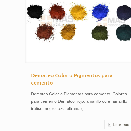
Demateo Color o Pigmentos para
cemento
Demateo Color o Pigmentos para cemento. Colores
para cemento Dematco: rojo, amarillo ocre, amarillo
tráfico, negro, azul ultramar,
[…]
Leer mas