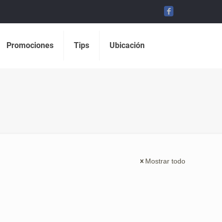
Promociones
Tips
Ubicación
Mostrar todo