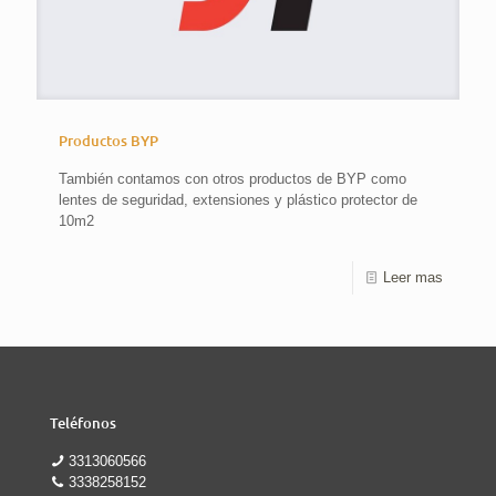
Productos BYP
También contamos con otros productos de BYP como
lentes de seguridad, extensiones y plástico protector de
10m2
Leer mas
Teléfonos
3313060566
3338258152