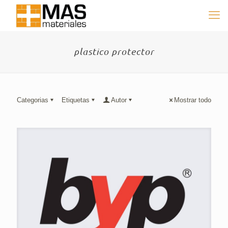
plastico protector
Categorias
Etiquetas
Autor
Mostrar todo