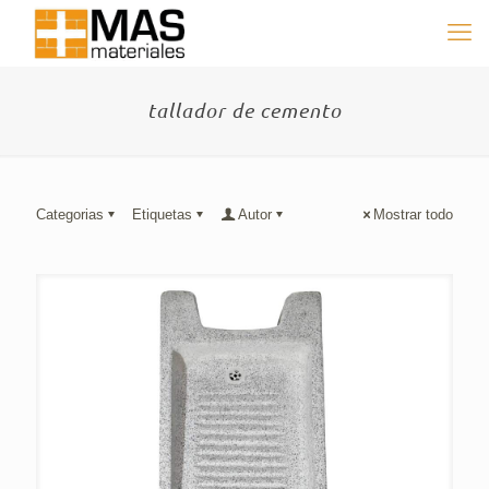
tallador de cemento
Categorias
Etiquetas
Autor
Mostrar todo