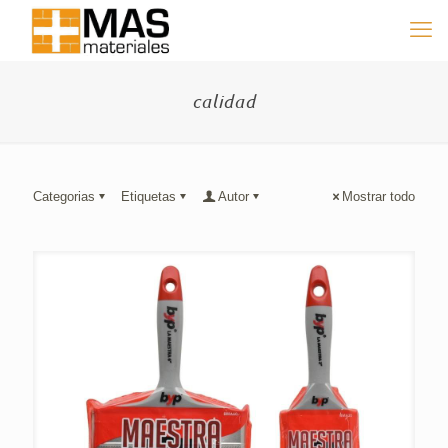
calidad
Categorias
Etiquetas
Autor
Mostrar todo