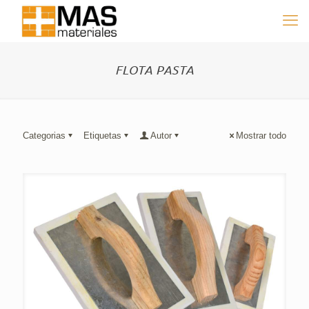
FLOTA PASTA
Categorias
Etiquetas
Autor
Mostrar todo