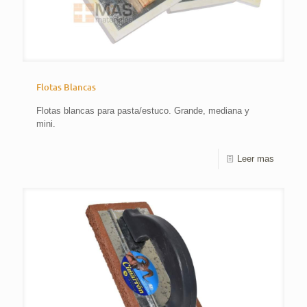
Flotas Blancas
Flotas blancas para pasta/estuco. Grande, mediana y
mini.
Leer mas