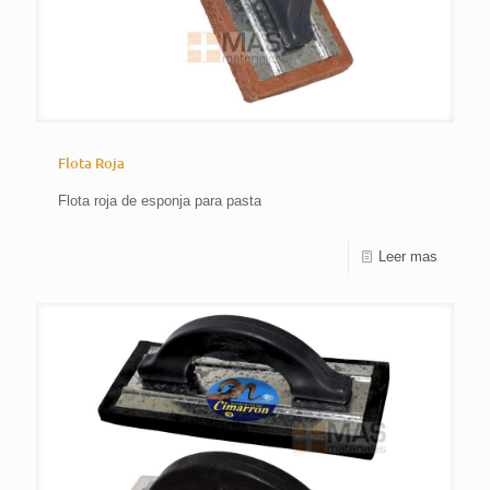
Flota Roja
Flota roja de esponja para pasta
Leer mas