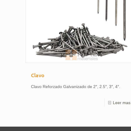
Clavo
Clavo Reforzado Galvanizado de 2″, 2.5″, 3″, 4″.
Leer mas