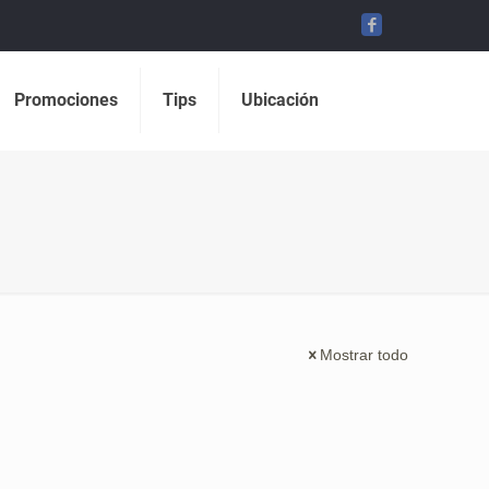
Promociones
Tips
Ubicación
Mostrar todo