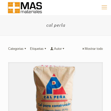
cal perla
Categorias
Etiquetas
Autor
Mostrar todo