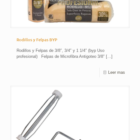
Rodillos y Felpas BYP
Rodillos y Felpas de 3/8″, 3/4″ y 1 1/4″ (byp Uso
profesional) Felpas de Microfibra Antigoteo 3/8″
[…]
Leer mas