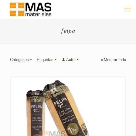
felpa
Categorias
Etiquetas
Autor
Mostrar todo