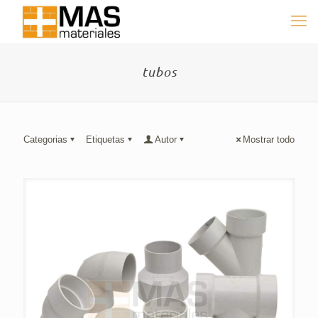
tubos
Categorias
Etiquetas
Autor
Mostrar todo