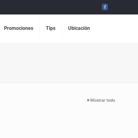
Promociones
Tips
Ubicación
Mostrar todo