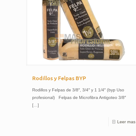
Rodillos y Felpas BYP
Rodillos y Felpas de 3/8″, 3/4″ y 1 1/4″ (byp Uso
profesional) Felpas de Microfibra Antigoteo 3/8″
[…]
Leer mas