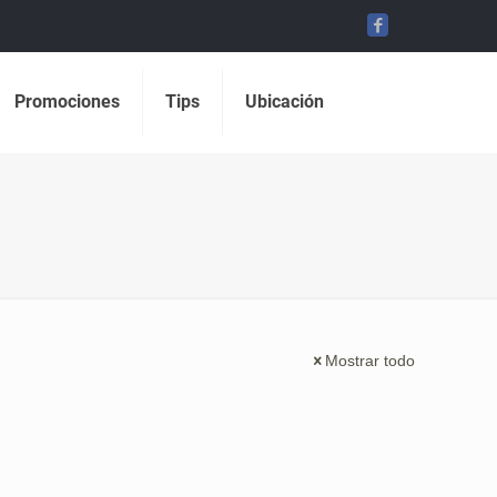
Promociones
Tips
Ubicación
Mostrar todo