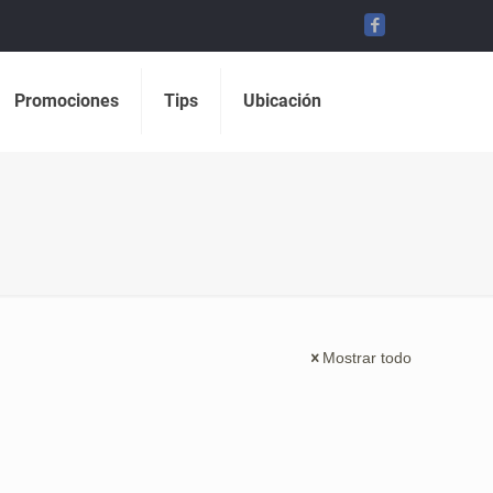
Promociones
Tips
Ubicación
Mostrar todo