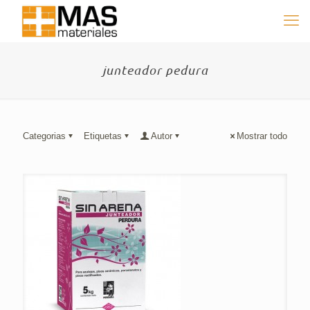
junteador pedura
Categorias
Etiquetas
Autor
Mostrar todo